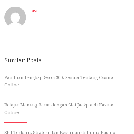
admin
Similar Posts
Panduan Lengkap Gacor305: Semua Tentang Casino
Online
Belajar Menang Besar dengan Slot Jackpot di Kasino
Online
Slot Terbaru: Strategi dan Keseruan di Dunia Kasino