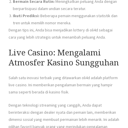
Bermain Secara Rutin:
Meningkatkan peluang Anda dengan
berpartisipasi dalam undian secara teratur.
Ikuti Prediksi:
Beberapa pemain menggunakan statistik dan
tren untuk memilih nomor mereka.
Dengan tips ini, Anda bisa menjadikan lottery di oli4d sebagai
cara yang lebih strategis untuk menambah peluang Anda.
Live Casino: Mengalami
Atmosfer Kasino Sungguhan
Salah satu inovasi terbaik yang ditawarkan oli4d adalah platform
live casino. Ini memberikan pengalaman bermain yang hampir
sama seperti berada di kasino fisik.
Dengan teknologi streaming yang canggih, Anda dapat
berinteraksi dengan dealer nyata dan pemain lain, memberikan
dimensi sosial yang membuat permainan lebih menarik. Ini adalah
pilihan favorit banyak orang yang merindukan pengalaman