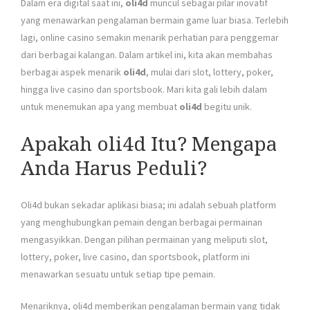
Dalam era digital saat ini,
oli4d
muncul sebagai pilar inovatif
yang menawarkan pengalaman bermain game luar biasa. Terlebih
lagi, online casino semakin menarik perhatian para penggemar
dari berbagai kalangan. Dalam artikel ini, kita akan membahas
berbagai aspek menarik
oli4d
, mulai dari slot, lottery, poker,
hingga live casino dan sportsbook. Mari kita gali lebih dalam
untuk menemukan apa yang membuat
oli4d
begitu unik.
Apakah oli4d Itu? Mengapa
Anda Harus Peduli?
Oli4d bukan sekadar aplikasi biasa; ini adalah sebuah platform
yang menghubungkan pemain dengan berbagai permainan
mengasyikkan. Dengan pilihan permainan yang meliputi slot,
lottery, poker, live casino, dan sportsbook, platform ini
menawarkan sesuatu untuk setiap tipe pemain.
Menariknya, oli4d memberikan pengalaman bermain yang tidak