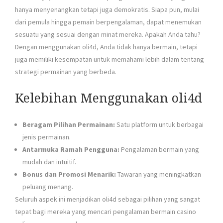
hanya menyenangkan tetapi juga demokratis. Siapa pun, mulai
dari pemula hingga pemain berpengalaman, dapat menemukan
sesuatu yang sesuai dengan minat mereka. Apakah Anda tahu?
Dengan menggunakan oli4d, Anda tidak hanya bermain, tetapi
juga memiliki kesempatan untuk memahami lebih dalam tentang
strategi permainan yang berbeda.
Kelebihan Menggunakan oli4d
Beragam Pilihan Permainan:
Satu platform untuk berbagai
jenis permainan.
Antarmuka Ramah Pengguna:
Pengalaman bermain yang
mudah dan intuitif.
Bonus dan Promosi Menarik:
Tawaran yang meningkatkan
peluang menang.
Seluruh aspek ini menjadikan oli4d sebagai pilihan yang sangat
tepat bagi mereka yang mencari pengalaman bermain casino