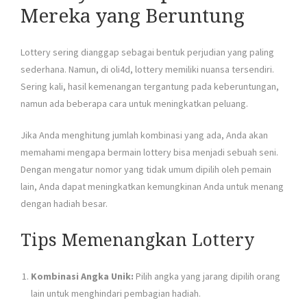
Mereka yang Beruntung
Lottery sering dianggap sebagai bentuk perjudian yang paling
sederhana. Namun, di oli4d, lottery memiliki nuansa tersendiri.
Sering kali, hasil kemenangan tergantung pada keberuntungan,
namun ada beberapa cara untuk meningkatkan peluang.
Jika Anda menghitung jumlah kombinasi yang ada, Anda akan
memahami mengapa bermain lottery bisa menjadi sebuah seni.
Dengan mengatur nomor yang tidak umum dipilih oleh pemain
lain, Anda dapat meningkatkan kemungkinan Anda untuk menang
dengan hadiah besar.
Tips Memenangkan Lottery
Kombinasi Angka Unik:
Pilih angka yang jarang dipilih orang
lain untuk menghindari pembagian hadiah.