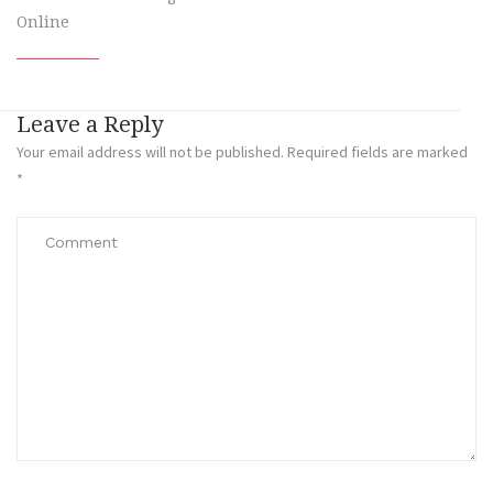
Online
Leave a Reply
Your email address will not be published.
Required fields are marked
*