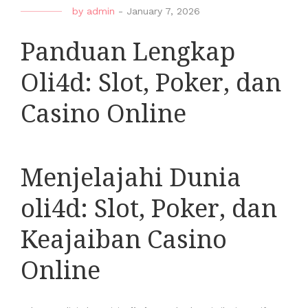
by
admin
-
January 7, 2026
Panduan Lengkap
Oli4d: Slot, Poker, dan
Casino Online
Menjelajahi Dunia
oli4d: Slot, Poker, dan
Keajaiban Casino
Online